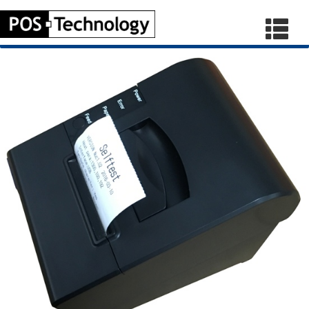
ТОВАРЫ