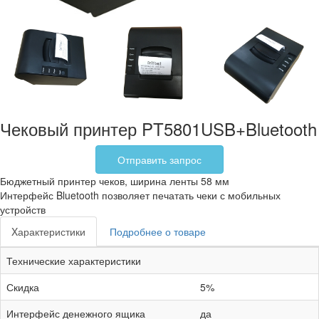
Чековый принтер PT5801USB+Bluetooth
Отправить запрос
Бюджетный принтер чеков, ширина ленты 58 мм
Интерфейс Bluetooth позволяет печатать чеки с мобильных
устройств
Xарактеристики
Подробнее о товаре
Технические характеристики
Скидка
5%
Интерфейс денежного ящика
да