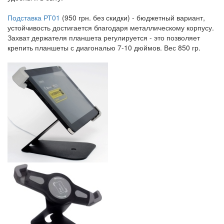
Подставка РТ01
(950 грн. без скидки) - бюджетный вариант,
устойчивость достигается благодаря металлическому корпусу.
Захват держателя планшета регулируется - это позволяет
крепить планшеты с диагональю 7-10 дюймов. Вес 850 гр.