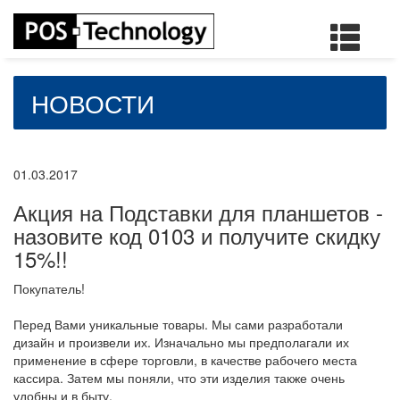
НОВОСТИ
01.03.2017
Акция на Подставки для планшетов -
назовите код 0103 и получите скидку
15%!!
Покупатель!
Перед Вами уникальные товары. Мы сами разработали
дизайн и произвели их. Изначально мы предполагали их
применение в сфере торговли, в качестве рабочего места
кассира. Затем мы поняли, что эти изделия также очень
удобны и в быту.