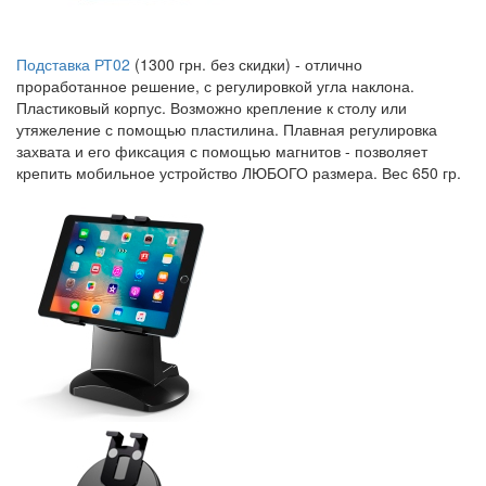
Подставка РТ02
(1300 грн. без скидки) - отлично
проработанное решение, с регулировкой угла наклона.
Пластиковый корпус. Возможно крепление к столу или
утяжеление с помощью пластилина. Плавная регулировка
захвата и его фиксация с помощью магнитов - позволяет
крепить мобильное устройство ЛЮБОГО размера. Вес 650 гр.